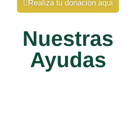
Realiza tu donación aquí
Nuestras
Ayudas