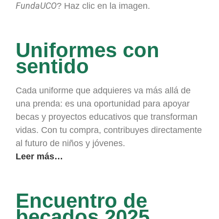
FundaUCO
? Haz clic en la imagen.
Uniformes con
sentido
Cada uniforme que adquieres va más allá de
una prenda: es una oportunidad para apoyar
becas y proyectos educativos que transforman
vidas. Con tu compra, contribuyes directamente
al futuro de niños y jóvenes.
Leer más…
Encuentro de
becados 2025