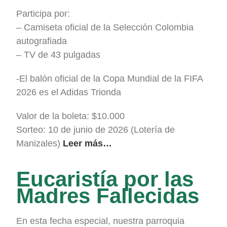
Participa por:
– Camiseta oficial de la Selección Colombia
autografiada
– TV de 43 pulgadas
-El balón oficial de la Copa Mundial de la FIFA
2026 es el Adidas Trionda
Valor de la boleta: $10.000
Sorteo: 10 de junio de 2026 (Lotería de
Manizales)
Leer más…
Eucaristía por las
Madres Fallecidas
En esta fecha especial, nuestra parroquia