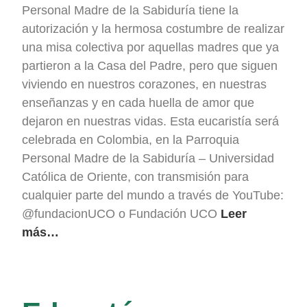
Personal Madre de la Sabiduría tiene la
autorización y la hermosa costumbre de realizar
una misa colectiva por aquellas madres que ya
partieron a la Casa del Padre, pero que siguen
viviendo en nuestros corazones, en nuestras
enseñanzas y en cada huella de amor que
dejaron en nuestras vidas. Esta eucaristía será
celebrada en Colombia, en la Parroquia
Personal Madre de la Sabiduría – Universidad
Católica de Oriente, con transmisión para
cualquier parte del mundo a través de YouTube:
@fundacionUCO o Fundación UCO
Leer
más…