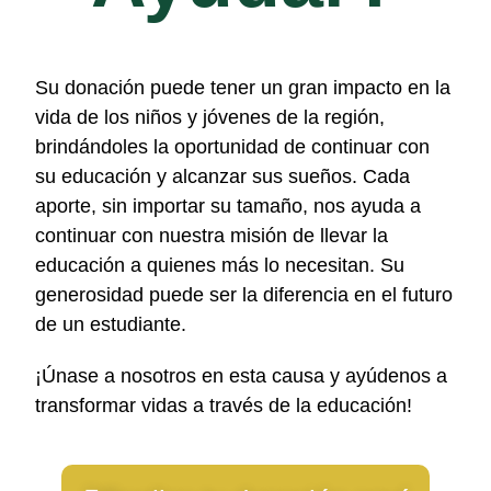
Su donación puede tener un gran impacto en la
vida de los niños y jóvenes de la región,
brindándoles la oportunidad de continuar con
su educación y alcanzar sus sueños. Cada
aporte, sin importar su tamaño, nos ayuda a
continuar con nuestra misión de llevar la
educación a quienes más lo necesitan. Su
generosidad puede ser la diferencia en el futuro
de un estudiante.
¡Únase a nosotros en esta causa y ayúdenos a
transformar vidas a través de la educación!