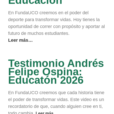
Educación
En FundaUCO creemos en el poder del
deporte para transformar vidas. Hoy tienes la
oportunidad de correr con propósito y aportar al
futuro de muchos estudiantes.
Leer más…
Testimonio Andrés
Felipe Ospina:
Educatón 2026
En FundaUCO creemos que cada historia tiene
el poder de transformar vidas. Este video es un
recordatorio de que, cuando alguien cree en ti,
todo cambia.
Leer más…