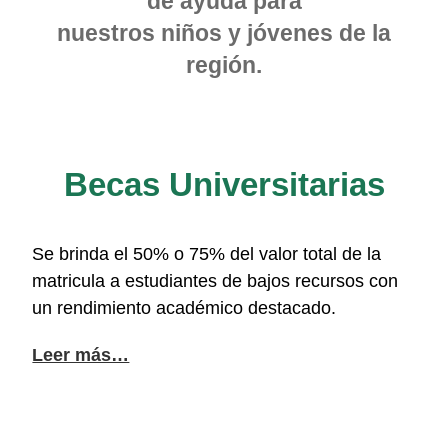
de ayuda para
nuestros niños y jóvenes de la
región.
Becas Universitarias
Se brinda el 50% o 75% del valor total de la
matricula a estudiantes de bajos recursos con
un rendimiento académico destacado.
Leer más…