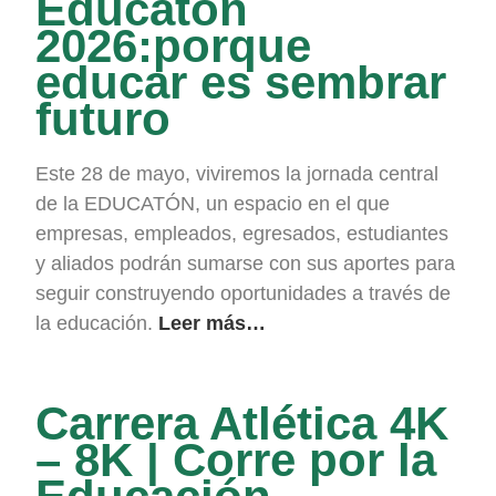
Educatón
2026:
porque
educar es sembrar
futuro
Este 28 de mayo, viviremos la jornada central
de la EDUCATÓN, un espacio en el que
empresas, empleados, egresados, estudiantes
y aliados podrán sumarse con sus aportes para
seguir construyendo oportunidades a través de
la educación.
Leer más…
Carrera Atlética 4K
– 8K | Corre por la