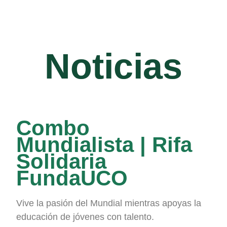
Noticias
Combo
Mundialista | Rifa
Solidaria
FundaUCO
Vive la pasión del Mundial mientras apoyas la
educación de jóvenes con talento.