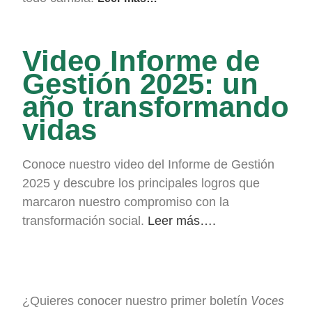
Video Informe de
Gestión 2025: un
año transformando
vidas
Conoce nuestro video del Informe de Gestión
2025 y descubre los principales logros que
marcaron nuestro compromiso con la
transformación social.
Leer más….
Voces
¿Quieres conocer nuestro primer boletín