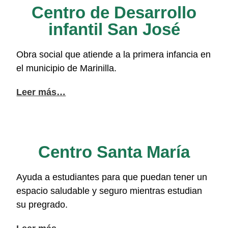
Centro de Desarrollo
infantil San José
Obra social que atiende a la primera infancia en
el municipio de Marinilla.
Leer más…
Centro Santa María
Ayuda a estudiantes para que puedan tener un
espacio saludable y seguro mientras estudian
su pregrado.