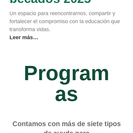
Un espacio para reencontrarnos, compartir y
fortalecer el compromiso con la educación que
transforma vidas.
Leer más…
Program
as
Contamos con más de siete tipos